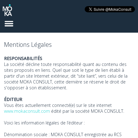
Mentions Légales
RESPONSABILITÉS
La société décline toute responsabilité quant au contenu des
sites proposés en liens. Quel que soit le type de lien établi à
partir d'un site Internet extérieur, dit “site liant”, vers celui de la
société MOKA CONSULT, cette dernière se réserve le droit de
s'opposer à son établissement.
ÉDITEUR
Vous êtes actuellement connecté(e) sur le site internet
www.mokaconsult.com
édité par la société MOKA CONSULT.
Voici les information légales de l’éditeur :
Dénomination sociale : MOKA CONSULT enregistrée au RCS